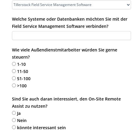
Welche Systeme oder Datenbanken möchten Sie mit der
Field Service Management Software verbinden?
Wie viele Außendienstmitarbeiter würden Sie gerne
steuern?
1-10
11-50
51-100
>100
Sind Sie auch daran interessiert, den On-Site Remote
Assist zu nutzen?
Ja
Nein
könnte interessant sein