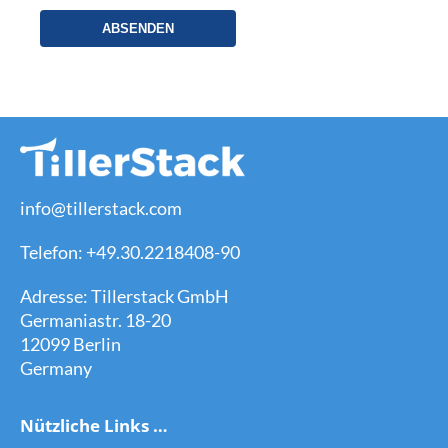
info@tillerstack.com
Telefon: +49.30.2218408-90
Adresse: Tillerstack GmbH
Germaniastr. 18-20
12099 Berlin
Germany
Nützliche Links …