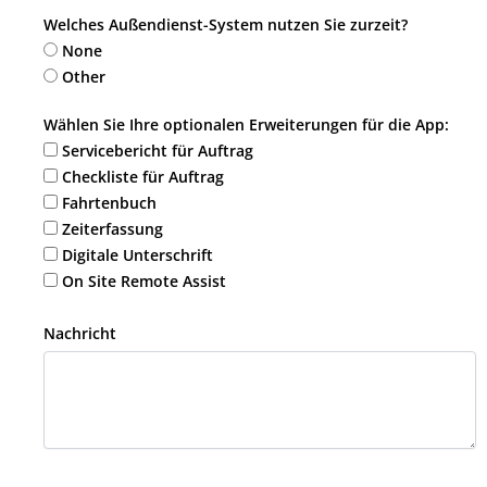
Welches Außendienst-System nutzen Sie zurzeit?
None
Other
Wählen Sie Ihre optionalen Erweiterungen für die App:
Servicebericht für Auftrag
Checkliste für Auftrag
Fahrtenbuch
Zeiterfassung
Digitale Unterschrift
On Site Remote Assist
Nachricht