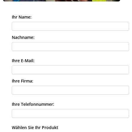
Ihr Name:
Nachname:
Ihre E-Mail:
Ihre Firma:
Ihre Telefonnummer:
Wählen Sie Ihr Produkt