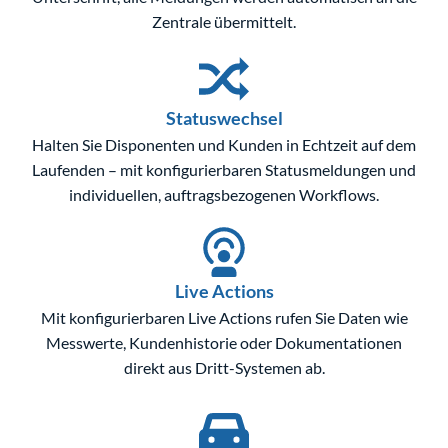
Zentrale übermittelt.
Statuswechsel
Halten Sie Disponenten und Kunden in Echtzeit auf dem
Laufenden – mit konfigurierbaren Statusmeldungen und
individuellen, auftragsbezogenen Workflows.
Live Actions
Mit konfigurierbaren Live Actions rufen Sie Daten wie
Messwerte, Kundenhistorie oder Dokumentationen
direkt aus Dritt-Systemen ab.