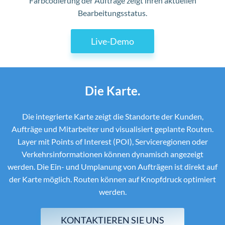
Farbcodierung der Aufträge zeigt ihren aktuellen
Bearbeitungsstatus.
Live-Demo
Die Karte.
Die integrierte Karte zeigt die Standorte der Kunden,
Aufträge und Mitarbeiter und visualisiert geplante Routen.
Layer mit Points of Interest (POI), Serviceregionen oder
Verkehrsinformationen können dynamisch angezeigt
werden. Die Ein- und Umplanung von Aufträgen ist direkt auf
der Karte möglich. Routen können auf Knopfdruck optimiert
werden.
KONTAKTIEREN SIE UNS