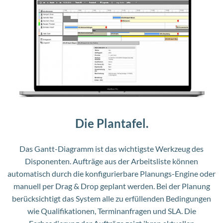
Die Plantafel.
Das Gantt-Diagramm ist das wichtigste Werkzeug des
Disponenten. Aufträge aus der Arbeitsliste können
automatisch durch die konfigurierbare Planungs-Engine oder
manuell per Drag & Drop geplant werden. Bei der Planung
berücksichtigt das System alle zu erfüllenden Bedingungen
wie Qualifikationen, Terminanfragen und SLA. Die