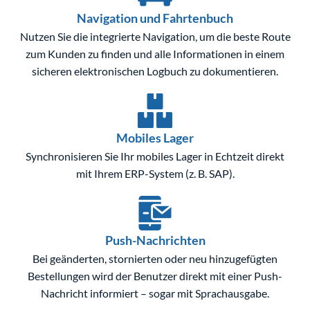
Navigation und Fahrtenbuch
Nutzen Sie die integrierte Navigation, um die beste Route
zum Kunden zu finden und alle Informationen in einem
sicheren elektronischen Logbuch zu dokumentieren.
Mobiles Lager
Synchronisieren Sie Ihr mobiles Lager in Echtzeit direkt
mit Ihrem ERP-System (z. B. SAP).
Push-Nachrichten
Bei geänderten, stornierten oder neu hinzugefügten
Bestellungen wird der Benutzer direkt mit einer Push-
Nachricht informiert – sogar mit Sprachausgabe.