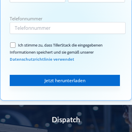
Telefonnummer
Ich stimme zu, dass TillerStack die eingegebenen
Informationen speichert und sie gemäß unserer
Datenschutzrichtlinie verwendet
Dispatch