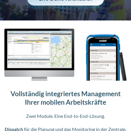
Vollständig integriertes Management
Ihrer mobilen Arbeitskräfte
Zwei Module. Eine End-to-End-Lösung.
Dispatch
für die Planung und das Monitoring in der Zentrale.