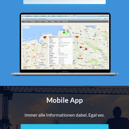
Mobile App
Immer alle Informationen dabei. Egal wo.