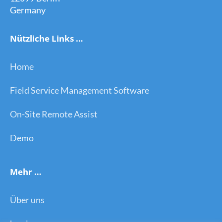
Germany
Nützliche Links …
Home
Field Service Management Software
On-Site Remote Assist
Demo
Mehr …
Über uns