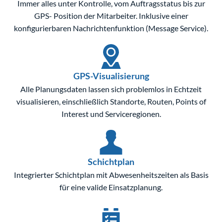
Immer alles unter Kontrolle, vom Auftragsstatus bis zur
GPS- Position der Mitarbeiter. Inklusive einer
konfigurierbaren Nachrichtenfunktion (Message Service).
GPS-Visualisierung
Alle Planungsdaten lassen sich problemlos in Echtzeit
visualisieren, einschließlich Standorte, Routen, Points of
Interest und Serviceregionen.
Schichtplan
Integrierter Schichtplan mit Abwesenheitszeiten als Basis
für eine valide Einsatzplanung.