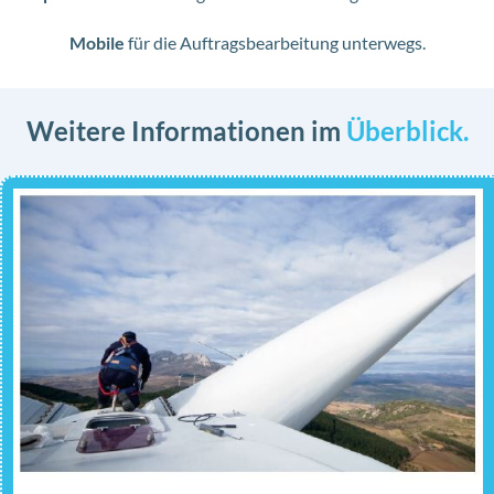
Mobile
für die Auftragsbearbeitung unterwegs.
Weitere Informationen im
Überblick.