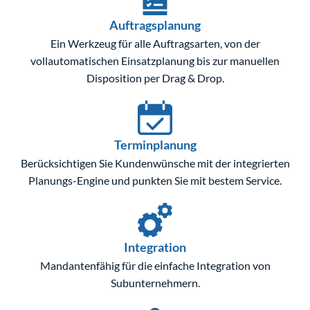
Auftragsplanung
Ein Werkzeug für alle Auftragsarten, von der
vollautomatischen Einsatzplanung bis zur manuellen
Disposition per Drag & Drop.
Terminplanung
Berücksichtigen Sie Kundenwünsche mit der integrierten
Planungs-Engine und punkten Sie mit bestem Service.
Integration
Mandantenfähig für die einfache Integration von
Subunternehmern.