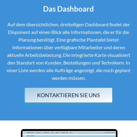
Das Dashboard
Auf dem übersichtlichen, dreiteiligen Dashboard findet der
Disponent auf einen Blick alle Informationen, die er für die
Planung benötigt. Eine grafische Plantafel bietet
Informationen über verfügbare Mitarbeiter und deren
aktuelle Arbeitsbelastung. Die integrierte Karte visualisiert
den Standort von Kunden, Bestellungen und Technikern. In
einer Liste werden alle Aufträge angezeigt, die noch geplant
werden müssen.
KONTAKTIEREN SIE UNS