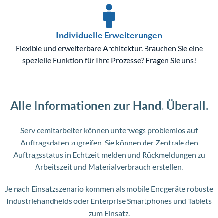
Individuelle Erweiterungen
Flexible und erweiterbare Architektur. Brauchen Sie eine
spezielle Funktion für Ihre Prozesse? Fragen Sie uns!
Alle Informationen zur Hand. Überall.
Servicemitarbeiter können unterwegs problemlos auf
Auftragsdaten zugreifen. Sie können der Zentrale den
Auftragsstatus in Echtzeit melden und Rückmeldungen zu
Arbeitszeit und Materialverbrauch erstellen.
Je nach Einsatzszenario kommen als mobile Endgeräte robuste
Industriehandhelds oder Enterprise Smartphones und Tablets
zum Einsatz.