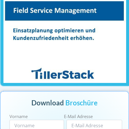
Download
Broschüre
Vorname
E-Mail Adresse