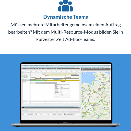
Dynamische Teams
Müssen mehrere Mitarbeiter gemeinsam einen Auftrag
bearbeiten? Mit dem Multi-Resource-Modus bilden Sie in
kürzester Zeit Ad-hoc-Teams.