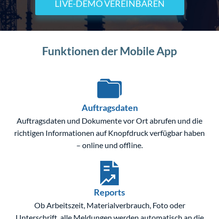
LIVE-DEMO VEREINBAREN
Funktionen der Mobile App
Auftragsdaten
Auftragsdaten und Dokumente vor Ort abrufen und die
richtigen Informationen auf Knopfdruck verfügbar haben
– online und offline.
Reports
Ob Arbeitszeit, Materialverbrauch, Foto oder
Unterschrift, alle Meldungen werden automatisch an die