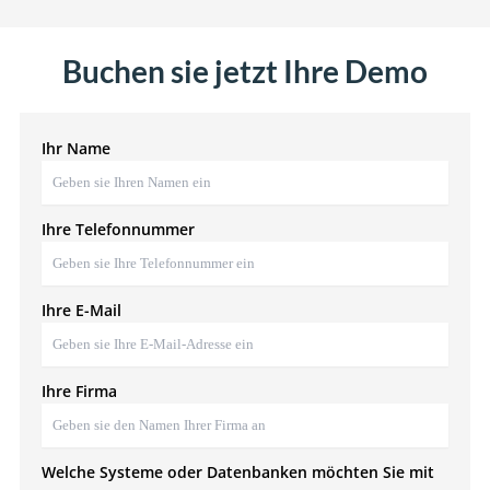
Buchen sie jetzt Ihre Demo
Ihr Name
Ihre Telefonnummer
Ihre E-Mail
Ihre Firma
Welche Systeme oder Datenbanken möchten Sie mit