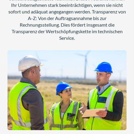
Ihr Unternehmen stark beeinträchtigen, wenn sie nicht
sofort und adäquat angegangen werden. Transparenz von
A-Z: Von der Auftragsannahme bis zur
Rechnungsstellung. Dies fördert insgesamt die
Transparenz der Wertschöpfungskette im technischen
Service.