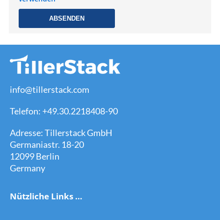
ABSENDEN
info@tillerstack.com
Telefon: +49.30.2218408-90
Adresse: Tillerstack GmbH
Germaniastr. 18-20
12099 Berlin
Germany
Nützliche Links …