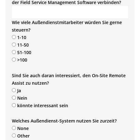
der Field Service Management Software verbinden?
Wie viele Außendienstmitarbeiter würden Sie gerne
steuern?
1-10
11-50
51-100
>100
Sind Sie auch daran interessiert, den On-Site Remote
Assist zu nutzen?
Ja
Nein
könnte interessant sein
Welches Außendienst-System nutzen Sie zurzeit?
None
Other