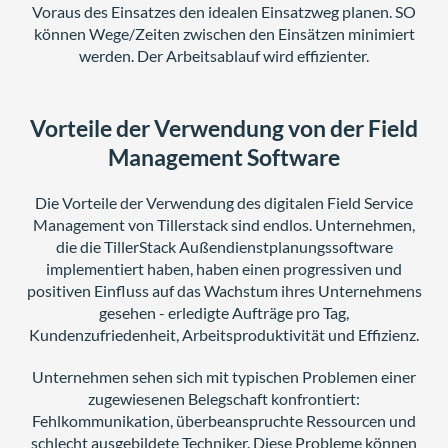
Voraus des Einsatzes den idealen Einsatzweg planen. SO
können Wege/Zeiten zwischen den Einsätzen minimiert
werden. Der Arbeitsablauf wird effizienter.
Vorteile der Verwendung von der Field
Management Software
Die Vorteile der Verwendung des digitalen Field Service
Management von Tillerstack sind endlos. Unternehmen,
die die TillerStack Außendienstplanungssoftware
implementiert haben, haben einen progressiven und
positiven Einfluss auf das Wachstum ihres Unternehmens
gesehen - erledigte Aufträge pro Tag,
Kundenzufriedenheit, Arbeitsproduktivität und Effizienz.
Unternehmen sehen sich mit typischen Problemen einer
zugewiesenen Belegschaft konfrontiert:
Fehlkommunikation, überbeanspruchte Ressourcen und
schlecht ausgebildete Techniker. Diese Probleme können