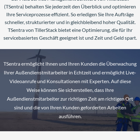
(TSentra) behalten Sie jederzeit den Überblick und optimieren
Ihre Serviceprozesse effizient. So erledigen Sie Ihre Aufträge
schneller, strukturierter und in gleichbleibend hoher Qualität.
TSentra von TillerStack bietet eine Optimierung, die für Ihr
servicebasiertes Geschäft geeignet ist und Zeit und Geld spart.
TSentra ermöglicht Ihnen und Ihren Kunden die Überwachung
Ihrer Außendienstmitarbeiter in Echtzeit und ermöglicht Live-
Videoanrufe und Konsultationen mit Experten. Auf diese
Weise können Sie sicherstellen, dass Ihre
Außendienstmitarbeiter zur richtigen Zeit am richtigen Ort
sind und die von Ihren Kunden geforderten Arbeiten
ausführen.