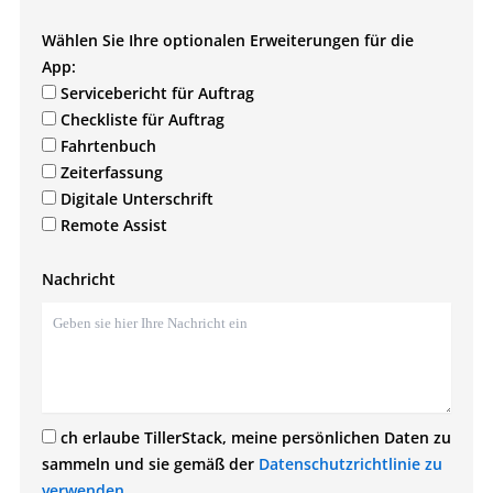
Wählen Sie Ihre optionalen Erweiterungen für die
App:
Servicebericht für Auftrag
Checkliste für Auftrag
Fahrtenbuch
Zeiterfassung
Digitale Unterschrift
Remote Assist
Nachricht
ch erlaube TillerStack, meine persönlichen Daten zu
sammeln und sie gemäß der
Datenschutzrichtlinie zu
verwenden