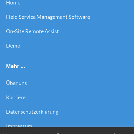
Home
Field Service Management Software
On-Site Remote Assist
Demo
Mehr …
Über uns
Karriere
Datenschutzerklärung
Impressum