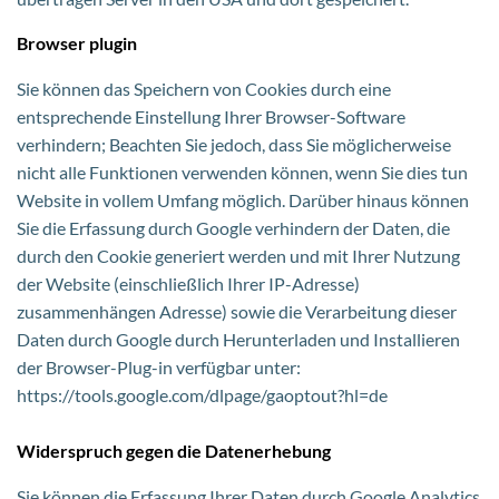
Browser plugin
Sie können das Speichern von Cookies durch eine
entsprechende Einstellung Ihrer Browser-Software
verhindern; Beachten Sie jedoch, dass Sie möglicherweise
nicht alle Funktionen verwenden können, wenn Sie dies tun
Website in vollem Umfang möglich. Darüber hinaus können
Sie die Erfassung durch Google verhindern der Daten, die
durch den Cookie generiert werden und mit Ihrer Nutzung
der Website (einschließlich Ihrer IP-Adresse)
zusammenhängen Adresse) sowie die Verarbeitung dieser
Daten durch Google durch Herunterladen und Installieren
der Browser-Plug-in verfügbar unter:
https://tools.google.com/dlpage/gaoptout?hl=de
Widerspruch gegen die Datenerhebung
Sie können die Erfassung Ihrer Daten durch Google Analytics