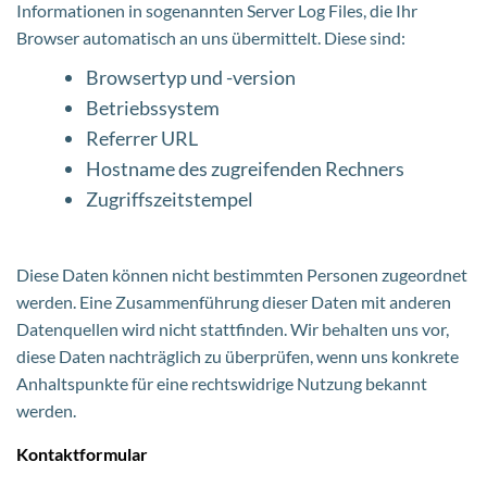
Informationen in sogenannten Server Log Files, die Ihr
Browser automatisch an uns übermittelt. Diese sind:
Browsertyp und -version
Betriebssystem
Referrer URL
Hostname des zugreifenden Rechners
Zugriffszeitstempel
Diese Daten können nicht bestimmten Personen zugeordnet
werden. Eine Zusammenführung dieser Daten mit anderen
Datenquellen wird nicht stattfinden. Wir behalten uns vor,
diese Daten nachträglich zu überprüfen, wenn uns konkrete
Anhaltspunkte für eine rechtswidrige Nutzung bekannt
werden.
Kontaktformular