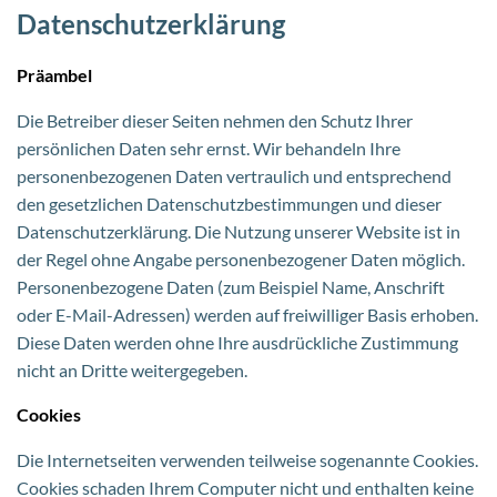
Datenschutzerklärung
Präambel
Die Betreiber dieser Seiten nehmen den Schutz Ihrer
persönlichen Daten sehr ernst. Wir behandeln Ihre
personenbezogenen Daten vertraulich und entsprechend
den gesetzlichen Datenschutzbestimmungen und dieser
Datenschutzerklärung. Die Nutzung unserer Website ist in
der Regel ohne Angabe personenbezogener Daten möglich.
Personenbezogene Daten (zum Beispiel Name, Anschrift
oder E-Mail-Adressen) werden auf freiwilliger Basis erhoben.
Diese Daten werden ohne Ihre ausdrückliche Zustimmung
nicht an Dritte weitergegeben.
Cookies
Die Internetseiten verwenden teilweise sogenannte Cookies.
Cookies schaden Ihrem Computer nicht und enthalten keine