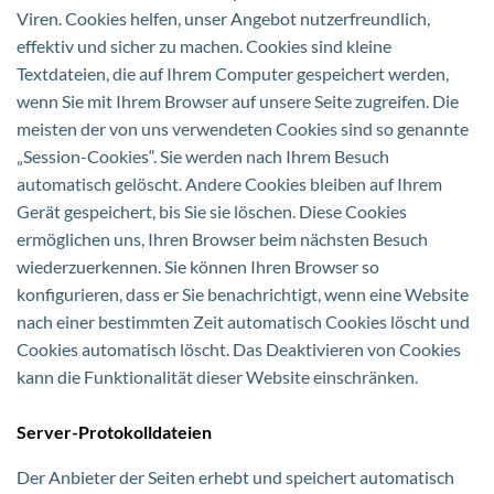
Viren. Cookies helfen, unser Angebot nutzerfreundlich,
effektiv und sicher zu machen. Cookies sind kleine
Textdateien, die auf Ihrem Computer gespeichert werden,
wenn Sie mit Ihrem Browser auf unsere Seite zugreifen. Die
meisten der von uns verwendeten Cookies sind so genannte
„Session-Cookies“. Sie werden nach Ihrem Besuch
automatisch gelöscht. Andere Cookies bleiben auf Ihrem
Gerät gespeichert, bis Sie sie löschen. Diese Cookies
ermöglichen uns, Ihren Browser beim nächsten Besuch
wiederzuerkennen. Sie können Ihren Browser so
konfigurieren, dass er Sie benachrichtigt, wenn eine Website
nach einer bestimmten Zeit automatisch Cookies löscht und
Cookies automatisch löscht. Das Deaktivieren von Cookies
kann die Funktionalität dieser Website einschränken.
Server-Protokolldateien
Der Anbieter der Seiten erhebt und speichert automatisch