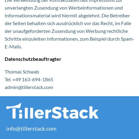
unverlangten Zusendung von Werbeinformationen und
Informationsmaterial wird hiermit abgelehnt. Die Betreiber
der Seiten behalten sich ausdrücklich vor das Recht, im Falle
der unaufgeforderten Zusendung von Werbung rechtliche
Schritte einzuleiten Informationen, zum Beispiel durch Spam-
E-Mails.
Datenschutzbeauftragter
Thomas Schwab
Tel. +49 163-694-1865
admin@tillerstack.com
info@tillerstack.com