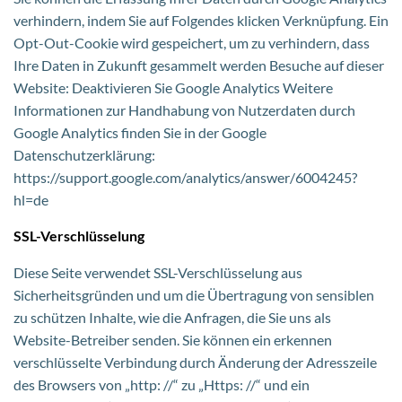
verhindern, indem Sie auf Folgendes klicken Verknüpfung. Ein
Opt-Out-Cookie wird gespeichert, um zu verhindern, dass
Ihre Daten in Zukunft gesammelt werden Besuche auf dieser
Website: Deaktivieren Sie Google Analytics Weitere
Informationen zur Handhabung von Nutzerdaten durch
Google Analytics finden Sie in der Google
Datenschutzerklärung:
https://support.google.com/analytics/answer/6004245?
hl=de
SSL-Verschlüsselung
Diese Seite verwendet SSL-Verschlüsselung aus
Sicherheitsgründen und um die Übertragung von sensiblen
zu schützen Inhalte, wie die Anfragen, die Sie uns als
Website-Betreiber senden. Sie können ein erkennen
verschlüsselte Verbindung durch Änderung der Adresszeile
des Browsers von „http: //“ zu „Https: //“ und ein