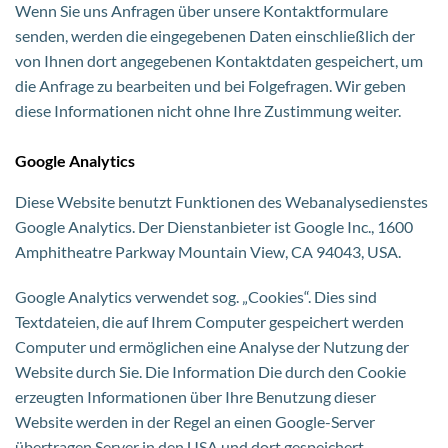
Wenn Sie uns Anfragen über unsere Kontaktformulare
senden, werden die eingegebenen Daten einschließlich der
von Ihnen dort angegebenen Kontaktdaten gespeichert, um
die Anfrage zu bearbeiten und bei Folgefragen. Wir geben
diese Informationen nicht ohne Ihre Zustimmung weiter.
Google Analytics
Diese Website benutzt Funktionen des Webanalysedienstes
Google Analytics. Der Dienstanbieter ist Google Inc., 1600
Amphitheatre Parkway Mountain View, CA 94043, USA.
Google Analytics verwendet sog. „Cookies“. Dies sind
Textdateien, die auf Ihrem Computer gespeichert werden
Computer und ermöglichen eine Analyse der Nutzung der
Website durch Sie. Die Information Die durch den Cookie
erzeugten Informationen über Ihre Benutzung dieser
Website werden in der Regel an einen Google-Server
übertragen Server in den USA und dort gespeichert.