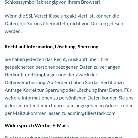
Schlosssymbol (abhängig von Ihrem Browser).
Wenn die SSL-Verschlüsselung aktiviert ist, können die
Daten, die Sie uns übermitteln, nicht von Dritten gelesen
werden.
Recht auf Information, Löschung, Sperrung
Sie haben jederzeit das Recht, Auskunft über Ihre
gespeicherten personenbezogenen Daten zu verlangen
Herkunft und Empfänger und der Zweck der
Datenverarbeitung. Außerdem haben Sie das Recht dazu
Anfrage Korrektur, Sperrung oder Löschung Ihrer Daten. Für
weitere Informationen zu persönlichen Daten können Sie uns
jederzeit unter der im Impressum angegebenen Adresse oder
per Mail zukommen lassen zu admin@tillerstack.com
Widerspruch Werbe-E-Mails
Die Verwendung der Kontaktdaten des Impressums zur