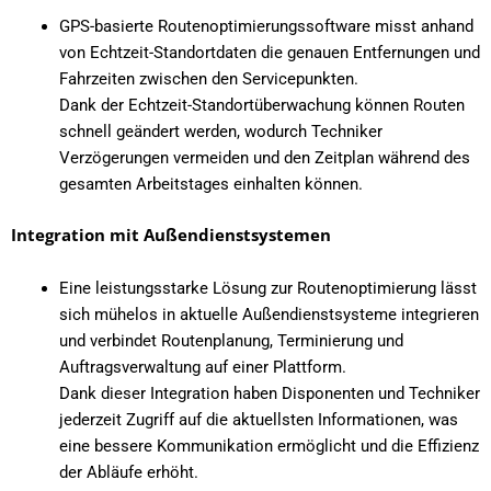
GPS-basierte Routenoptimierungssoftware misst anhand
von Echtzeit-Standortdaten die genauen Entfernungen und
Fahrzeiten zwischen den Servicepunkten.
Dank der Echtzeit-Standortüberwachung können Routen
schnell geändert werden, wodurch Techniker
Verzögerungen vermeiden und den Zeitplan während des
gesamten Arbeitstages einhalten können.
Integration mit Außendienstsystemen
Eine leistungsstarke Lösung zur Routenoptimierung lässt
sich mühelos in aktuelle Außendienstsysteme integrieren
und verbindet Routenplanung, Terminierung und
Auftragsverwaltung auf einer Plattform.
Dank dieser Integration haben Disponenten und Techniker
jederzeit Zugriff auf die aktuellsten Informationen, was
eine bessere Kommunikation ermöglicht und die Effizienz
der Abläufe erhöht.