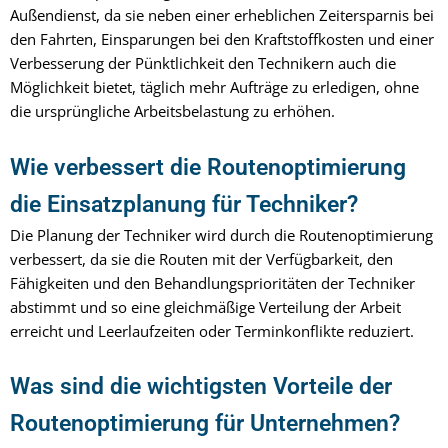
Außendienst, da sie neben einer erheblichen Zeitersparnis bei
den Fahrten, Einsparungen bei den Kraftstoffkosten und einer
Verbesserung der Pünktlichkeit den Technikern auch die
Möglichkeit bietet, täglich mehr Aufträge zu erledigen, ohne
die ursprüngliche Arbeitsbelastung zu erhöhen.
Wie verbessert die Routenoptimierung
die Einsatzplanung für Techniker?
Die Planung der Techniker wird durch die Routenoptimierung
verbessert, da sie die Routen mit der Verfügbarkeit, den
Fähigkeiten und den Behandlungsprioritäten der Techniker
abstimmt und so eine gleichmäßige Verteilung der Arbeit
erreicht und Leerlaufzeiten oder Terminkonflikte reduziert.
Was sind die wichtigsten Vorteile der
Routenoptimierung für Unternehmen?