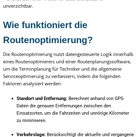
unverzichtbar.
Wie funktioniert die
Routenoptimierung?
Die Routenoptimierung nutzt datengesteuerte Logik innerhalb
eines Routenoptimierers und einer Routenplanungssoftware,
um die Terminplanung für Techniker und die allgemeine
Serviceoptimierung zu verbessern, indem die folgenden
Faktoren analysiert werden:
Standort und Entfernung:
Berechnet anhand von GPS-
Daten die genauen Entfernungen zwischen den
Einsatzorten, um die Fahrzeiten und unnötige Kilometer
zu minimieren.
Verkehrslage:
Berücksichtigt die aktuelle und vergangene