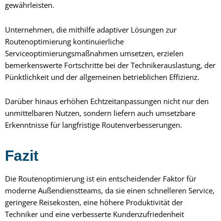
gewährleisten.
Unternehmen, die mithilfe adaptiver Lösungen zur
Routenoptimierung kontinuierliche
Serviceoptimierungsmaßnahmen umsetzen, erzielen
bemerkenswerte Fortschritte bei der Technikerauslastung, der
Pünktlichkeit und der allgemeinen betrieblichen Effizienz.
Darüber hinaus erhöhen Echtzeitanpassungen nicht nur den
unmittelbaren Nutzen, sondern liefern auch umsetzbare
Erkenntnisse für langfristige Routenverbesserungen
.
Fazit
Die Routenoptimierung ist ein entscheidender Faktor für
moderne Außendienstteams, da sie einen schnelleren Service,
geringere Reisekosten, eine höhere Produktivität der
Techniker und eine verbesserte Kundenzufriedenheit