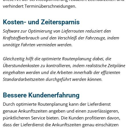
verhindert Terminüberschneidungen.
Kosten- und Zeitersparnis
Software zur Optimierung von Lieferrouten reduziert den
Kraftstoffverbrauch und den Verschleiß der Fahrzeuge, indem
unnötige Fahrten vermieden werden.
Gleichzeitig hilft die optimierte Routenplanung dabei, die
Überstundenkosten zu kontrollieren, indem realistische Zeitpläne
eingehalten werden und die Arbeiten innerhalb der effizienten
Standardarbeitszeiten durchgeführt werden können.
Bessere Kundenerfahrung
Durch optimierte Routenplanung kann der Lieferdienst
genaue Ankunftszeiten angeben und einen zuverlässigeren,
pünktlicheren Service bieten. Die Kunden profitieren davon,
dass der Lieferdienst die Ankunftszeiten genau einschätzen