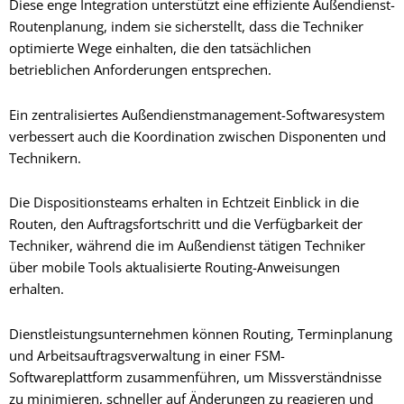
Diese enge Integration unterstützt eine effiziente Außendienst-
Routenplanung, indem sie sicherstellt, dass die Techniker
optimierte Wege einhalten, die den tatsächlichen
betrieblichen Anforderungen entsprechen.
Ein zentralisiertes Außendienstmanagement-Softwaresystem
verbessert auch die Koordination zwischen Disponenten und
Technikern.
Die Dispositionsteams erhalten in Echtzeit Einblick in die
Routen, den Auftragsfortschritt und die Verfügbarkeit der
Techniker, während die im Außendienst tätigen Techniker
über mobile Tools aktualisierte Routing-Anweisungen
erhalten.
Dienstleistungsunternehmen können Routing, Terminplanung
und Arbeitsauftragsverwaltung in einer FSM-
Softwareplattform zusammenführen, um Missverständnisse
zu minimieren, schneller auf Änderungen zu reagieren und