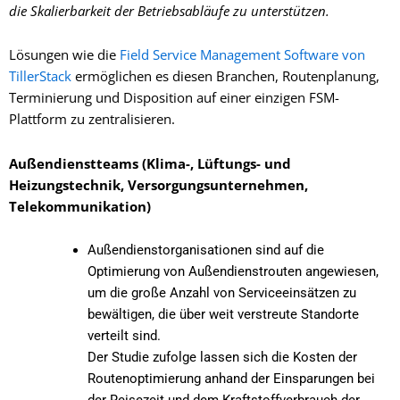
die Skalierbarkeit der Betriebsabläufe zu unterstützen.
Lösungen wie die
Field Service Management Software von
TillerStack
ermöglichen es diesen Branchen, Routenplanung,
Terminierung und Disposition auf einer einzigen FSM-
Plattform zu zentralisieren.
Außendienstteams (Klima-, Lüftungs- und
Heizungstechnik, Versorgungsunternehmen,
Telekommunikation)
Außendienstorganisationen sind auf die
Optimierung von Außendienstrouten angewiesen,
um die große Anzahl von Serviceeinsätzen zu
bewältigen, die über weit verstreute Standorte
verteilt sind.
Der Studie zufolge lassen sich die Kosten der
Routenoptimierung anhand der Einsparungen bei