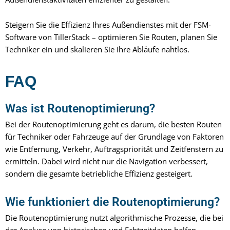
Steigern Sie die Effizienz Ihres Außendienstes mit der FSM-
Software von TillerStack – optimieren Sie Routen, planen Sie
Techniker ein und skalieren Sie Ihre Abläufe nahtlos.
FAQ
Was ist Routenoptimierung?
Bei der Routenoptimierung geht es darum, die besten Routen
für Techniker oder Fahrzeuge auf der Grundlage von Faktoren
wie Entfernung, Verkehr, Auftragspriorität und Zeitfenstern zu
ermitteln. Dabei wird nicht nur die Navigation verbessert,
sondern die gesamte betriebliche Effizienz gesteigert.
Wie funktioniert die Routenoptimierung?
Die Routenoptimierung nutzt algorithmische Prozesse, die bei