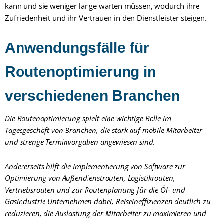
kann und sie weniger lange warten müssen, wodurch ihre
Zufriedenheit und ihr Vertrauen in den Dienstleister steigen.
Anwendungsfälle für
Routenoptimierung in
verschiedenen Branchen
Die Routenoptimierung spielt eine wichtige Rolle im
Tagesgeschäft von Branchen, die stark auf mobile Mitarbeiter
und strenge Terminvorgaben angewiesen sind.
Andererseits hilft die Implementierung von Software zur
Optimierung von Außendienstrouten, Logistikrouten,
Vertriebsrouten und zur Routenplanung für die Öl- und
Gasindustrie Unternehmen dabei, Reiseineffizienzen deutlich zu
reduzieren, die Auslastung der Mitarbeiter zu maximieren und