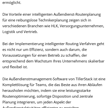
ermöglicht.
Die Vorteile einer intelligenten Außendienst-Routenplanung
für eine reibungslose Technikerplanung zeigen sich in
verschiedenen Branchen wie HLK, Versorgungsunternehmen,
Logistik und Vertrieb.
Bei der Implementierung intelligenter Routing-Verfahren geht
es nicht nur um Effizienz, sondern auch darum, die
Voraussetzungen für einen Betrieb zu schaffen, der
entsprechend dem Wachstum Ihres Unternehmens skalierbar
und flexibel ist.
Die Außendienstmanagement-Software von TillerStack
ist eine
Komplettlösung für Teams, die das Beste aus ihren Abläufen
herausholen möchten, indem sie eine leistungsstarke
Routenoptimierung, sofortige Disposition und zentrale
Planung integrieren, um jeden Aspekt der
Außendienstaktivitäten effizienter zu gestalten.