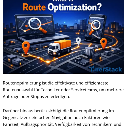
Routenoptimierung ist die effektivste und effizienteste
Routenauswahl für Techniker oder Serviceteams, um mehrere
Aufträge oder Stopps zu erledigen.
Darüber hinaus berücksichtigt die Routenoptimierung im
Gegensatz zur einfachen Navigation auch Faktoren wie
Fahrzeit, Auftragspriorität, Verfügbarkeit von Technikern und