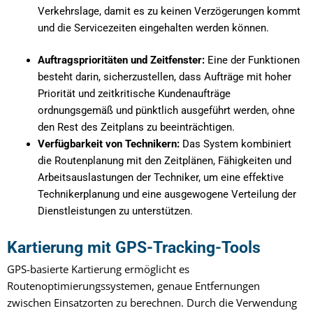
Verkehrslage, damit es zu keinen Verzögerungen kommt
und die Servicezeiten eingehalten werden können.
Auftragsprioritäten und Zeitfenster:
Eine der Funktionen
besteht darin, sicherzustellen, dass Aufträge mit hoher
Priorität und zeitkritische Kundenaufträge
ordnungsgemäß und pünktlich ausgeführt werden, ohne
den Rest des Zeitplans zu beeinträchtigen.
Verfügbarkeit von Technikern:
Das System kombiniert
die Routenplanung mit den Zeitplänen, Fähigkeiten und
Arbeitsauslastungen der Techniker, um eine effektive
Technikerplanung und eine ausgewogene Verteilung der
Dienstleistungen zu unterstützen.
Kartierung mit GPS-Tracking-Tools
GPS-basierte Kartierung ermöglicht es
Routenoptimierungssystemen, genaue Entfernungen
zwischen Einsatzorten zu berechnen. Durch die Verwendung