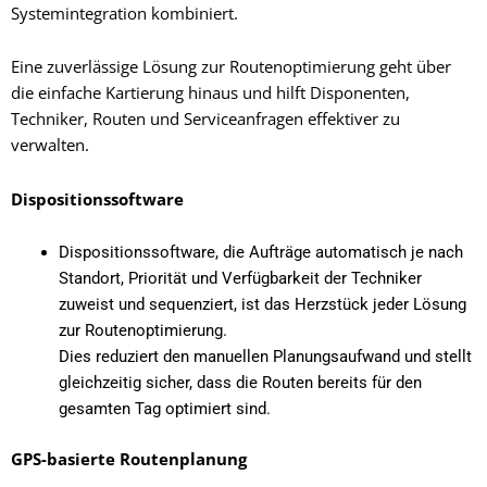
Systemintegration kombiniert.
Eine zuverlässige Lösung zur Routenoptimierung geht über
die einfache Kartierung hinaus und hilft Disponenten,
Techniker, Routen und Serviceanfragen effektiver zu
verwalten.
Dispositionssoftware
Dispositionssoftware, die Aufträge automatisch je nach
Standort, Priorität und Verfügbarkeit der Techniker
zuweist und sequenziert, ist das Herzstück jeder Lösung
zur Routenoptimierung.
Dies reduziert den manuellen Planungsaufwand und stellt
gleichzeitig sicher, dass die Routen bereits für den
gesamten Tag optimiert sind.
GPS-basierte Routenplanung