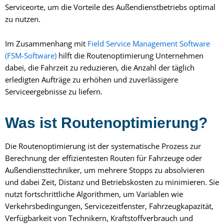
Serviceorte, um die Vorteile des Außendienstbetriebs optimal
zu nutzen.
Im Zusammenhang mit
Field Service Management Software
(FSM-Software)
hilft die Routenoptimierung Unternehmen
dabei, die Fahrzeit zu reduzieren, die Anzahl der täglich
erledigten Aufträge zu erhöhen und zuverlässigere
Serviceergebnisse zu liefern.
Was ist Routenoptimierung?
Die Routenoptimierung ist der systematische Prozess zur
Berechnung der effizientesten Routen für Fahrzeuge oder
Außendiensttechniker, um mehrere Stopps zu absolvieren
und dabei Zeit, Distanz und Betriebskosten zu minimieren. Sie
nutzt fortschrittliche Algorithmen, um Variablen wie
Verkehrsbedingungen, Servicezeitfenster, Fahrzeugkapazität,
Verfügbarkeit von Technikern, Kraftstoffverbrauch und