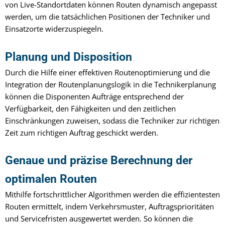
von Live-Standortdaten können Routen dynamisch angepasst
werden, um die tatsächlichen Positionen der Techniker und
Einsatzorte widerzuspiegeln.
Planung und Disposition
Durch die Hilfe einer effektiven Routenoptimierung und die
Integration der Routenplanungslogik in die Technikerplanung
können die Disponenten Aufträge entsprechend der
Verfügbarkeit, den Fähigkeiten und den zeitlichen
Einschränkungen zuweisen, sodass die Techniker zur richtigen
Zeit zum richtigen Auftrag geschickt werden.
Genaue und präzise Berechnung der
optimalen Routen
Mithilfe fortschrittlicher Algorithmen werden die effizientesten
Routen ermittelt, indem Verkehrsmuster, Auftragsprioritäten
und Servicefristen ausgewertet werden. So können die