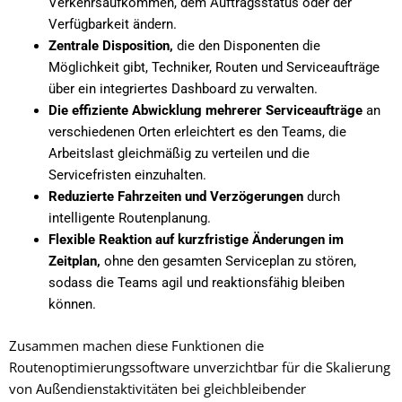
Verkehrsaufkommen, dem Auftragsstatus oder der
Verfügbarkeit ändern.
Zentrale Disposition,
die den Disponenten die
Möglichkeit gibt, Techniker, Routen und Serviceaufträge
über ein integriertes Dashboard zu verwalten.
Die effiziente Abwicklung mehrerer Serviceaufträge
an
verschiedenen Orten erleichtert es den Teams, die
Arbeitslast gleichmäßig zu verteilen und die
Servicefristen einzuhalten.
Reduzierte Fahrzeiten und Verzögerungen
durch
intelligente Routenplanung.
Flexible Reaktion auf kurzfristige Änderungen im
Zeitplan,
ohne den gesamten Serviceplan zu stören,
sodass die Teams agil und reaktionsfähig bleiben
können.
Zusammen machen diese Funktionen die
Routenoptimierungssoftware unverzichtbar für die Skalierung
von Außendienstaktivitäten bei gleichbleibender