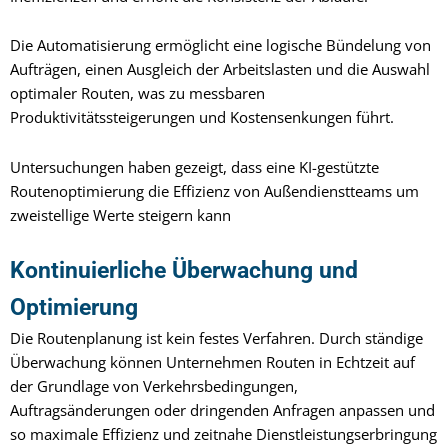
Die Automatisierung ermöglicht eine logische Bündelung von
Aufträgen, einen Ausgleich der Arbeitslasten und die Auswahl
optimaler Routen, was zu messbaren
Produktivitätssteigerungen und Kostensenkungen führt.
Untersuchungen haben gezeigt, dass
eine KI-gestützte
Routenoptimierung
die Effizienz von Außendienstteams um
zweistellige Werte steigern kann
Kontinuierliche Überwachung und
Optimierung
Die Routenplanung ist kein festes Verfahren. Durch ständige
Überwachung können Unternehmen Routen in Echtzeit auf
der Grundlage von Verkehrsbedingungen,
Auftragsänderungen oder dringenden Anfragen anpassen und
so maximale Effizienz und zeitnahe Dienstleistungserbringung