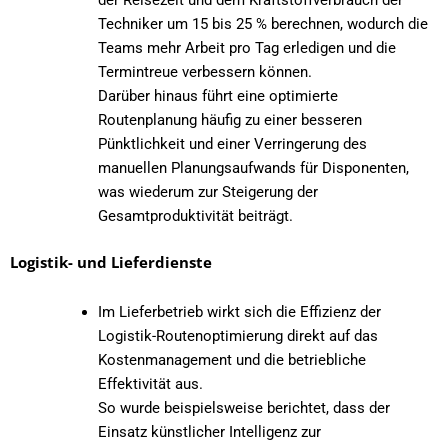
der
Reisezeit und dem Kraftstoffverbrauch der
Techniker um 15 bis 25 %
berechnen, wodurch die
Teams mehr Arbeit pro Tag erledigen und die
Termintreue verbessern können.
Darüber hinaus führt eine optimierte
Routenplanung häufig zu einer besseren
Pünktlichkeit und einer Verringerung des
manuellen Planungsaufwands für Disponenten,
was wiederum zur Steigerung der
Gesamtproduktivität beiträgt.
Logistik- und Lieferdienste
Im Lieferbetrieb wirkt sich die Effizienz der
Logistik-Routenoptimierung direkt auf das
Kostenmanagement und die betriebliche
Effektivität aus.
So wurde beispielsweise berichtet, dass der
Einsatz künstlicher Intelligenz zur