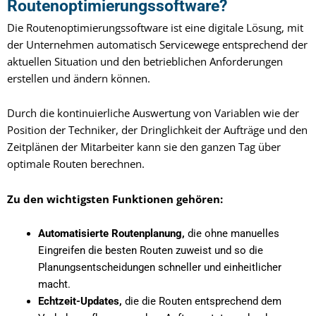
Routenoptimierungssoftware?
Die Routenoptimierungssoftware ist eine digitale Lösung, mit
der Unternehmen automatisch Servicewege entsprechend der
aktuellen Situation und den betrieblichen Anforderungen
erstellen und ändern können.
Durch die kontinuierliche Auswertung von Variablen wie der
Position der Techniker, der Dringlichkeit der Aufträge und den
Zeitplänen der Mitarbeiter kann sie den ganzen Tag über
optimale Routen berechnen.
Zu den wichtigsten Funktionen gehören:
Automatisierte Routenplanung,
die ohne manuelles
Eingreifen die besten Routen zuweist und so die
Planungsentscheidungen schneller und einheitlicher
macht.
Echtzeit-Updates,
die die Routen entsprechend dem