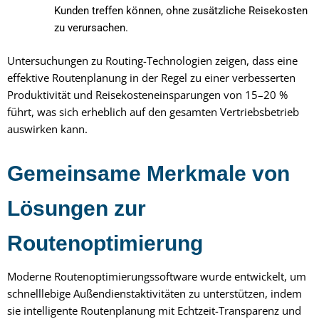
Kunden treffen können, ohne zusätzliche Reisekosten
zu verursachen.
Untersuchungen zu Routing-Technologien zeigen, dass eine
effektive Routenplanung in der Regel zu einer verbesserten
Produktivität und Reisekosteneinsparungen von 15–20 %
führt, was sich erheblich auf den gesamten Vertriebsbetrieb
auswirken kann.
Gemeinsame Merkmale von
Lösungen zur
Routenoptimierung
Moderne Routenoptimierungssoftware wurde entwickelt, um
schnelllebige Außendienstaktivitäten zu unterstützen, indem
sie intelligente Routenplanung mit Echtzeit-Transparenz und