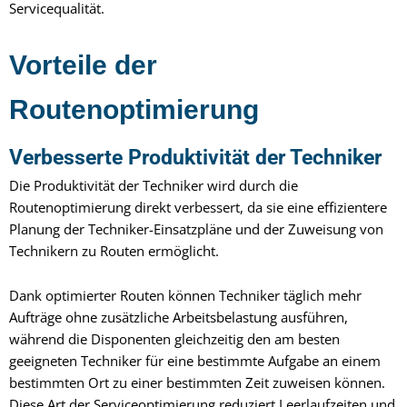
Servicequalität.
Vorteile der
Routenoptimierung
Verbesserte Produktivität der Techniker
Die Produktivität der Techniker wird durch die
Routenoptimierung direkt verbessert, da sie eine effizientere
Planung der Techniker-Einsatzpläne und der Zuweisung von
Technikern zu Routen ermöglicht.
Dank optimierter Routen können Techniker täglich mehr
Aufträge ohne zusätzliche Arbeitsbelastung ausführen,
während die Disponenten gleichzeitig den am besten
geeigneten Techniker für eine bestimmte Aufgabe an einem
bestimmten Ort zu einer bestimmten Zeit zuweisen können.
Diese Art der Serviceoptimierung reduziert Leerlaufzeiten und