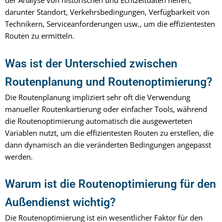
der Analyse von historischen und Echtzeitdaten helfen,
darunter Standort, Verkehrsbedingungen, Verfügbarkeit von
Technikern, Serviceanforderungen usw., um die effizientesten
Routen zu ermitteln.
Was ist der Unterschied zwischen
Routenplanung und Routenoptimierung?
Die Routenplanung impliziert sehr oft die Verwendung
manueller Routenkartierung oder einfacher Tools, während
die Routenoptimierung automatisch die ausgewerteten
Variablen nutzt, um die effizientesten Routen zu erstellen, die
dann dynamisch an die veränderten Bedingungen angepasst
werden.
Warum ist die Routenoptimierung für den
Außendienst wichtig?
Die Routenoptimierung ist ein wesentlicher Faktor für den