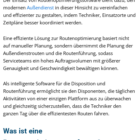
Der Einsatz von Routenoptimierungssoftware dient dazu, den
modernen
Außendienst
in dieser Hinsicht zu vereinfachen
und effizienter zu gestalten, indem Techniker, Einsatzorte und
Zeitpläne besser koordiniert werden.
Eine effiziente Lösung zur Routenoptimierung basiert nicht
auf manueller Planung, sondern übernimmt die Planung der
Außendienstrouten und die Routenführung, sodass
Serviceteams ein hohes Auftragsvolumen mit größerer
Genauigkeit und Geschwindigkeit bewältigen können.
Als intelligente Software für die Disposition und
Routenführung ermöglicht sie den Disponenten, die täglichen
Aktivitäten von einer einzigen Plattform aus zu überwachen
und gleichzeitig sicherzustellen, dass die Techniker den
ganzen Tag über die effizientesten Routen fahren.
Was ist eine