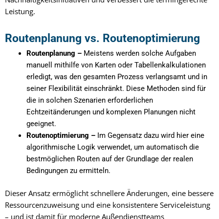
Leistung.
Routenplanung vs. Routenoptimierung
Routenplanung –
Meistens werden solche Aufgaben
manuell mithilfe von Karten oder Tabellenkalkulationen
erledigt, was den gesamten Prozess verlangsamt und in
seiner Flexibilität einschränkt. Diese Methoden sind für
die in solchen Szenarien erforderlichen
Echtzeitänderungen und komplexen Planungen nicht
geeignet.
Routenoptimierung –
Im Gegensatz dazu wird hier eine
algorithmische Logik verwendet, um automatisch die
bestmöglichen Routen auf der Grundlage der realen
Bedingungen zu ermitteln.
Dieser Ansatz ermöglicht schnellere Änderungen, eine bessere
Ressourcenzuweisung und eine konsistentere Serviceleistung
– und ist damit für moderne Außendienstteams