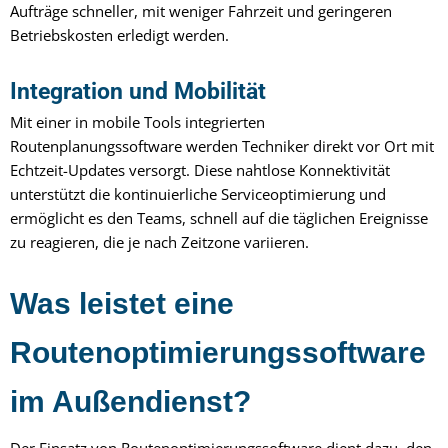
Aufträge schneller, mit weniger Fahrzeit und geringeren
Betriebskosten erledigt werden.
Integration und Mobilität
Mit einer in mobile Tools integrierten
Routenplanungssoftware werden Techniker direkt vor Ort mit
Echtzeit-Updates versorgt. Diese nahtlose Konnektivität
unterstützt die kontinuierliche Serviceoptimierung und
ermöglicht es den Teams, schnell auf die täglichen Ereignisse
zu reagieren, die je nach Zeitzone variieren.
Was leistet eine
Routenoptimierungssoftware
im Außendienst?