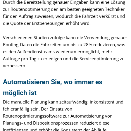
Durch die Bereitstellung genauer Eingaben kann eine Lösung
zur Routenoptimierung den am besten geeigneten Techniker
für den Auftrag zuweisen, wodurch die Fahrzeit verkürzt und
die Quote der Erstbehebungen erhöht wird.
Verschiedenen Studien zufolge kann die Verwendung genauer
Routing-Daten
die Fahrzeiten um bis zu 28%
reduzieren, was
es den Außendienstteams wiederum ermöglicht, mehr
Aufträge pro Tag zu erledigen und die Serviceoptimierung zu
verbessern.
Automatisieren Sie, wo immer es
möglich ist
Die manuelle Planung kann zeitaufwändig, inkonsistent und
fehleranfällig sein. Der Einsatz von
Routenoptimierungssoftware zur Automatisierung von
Planungs- und Dispositionsprozessen reduziert diese
Ineffizienzen und erhöht die Konsistenz der Abläufe.