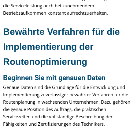
die Serviceleistung auch bei zunehmendem
Betriebsaufkommen konstant aufrechtzuerhalten.
Bewährte Verfahren für die
Implementierung der
Routenoptimierung
Beginnen Sie mit genauen Daten
Genaue Daten sind die Grundlage für die Entwicklung und
Implementierung zuverlässiger bewährter Verfahren für die
Routenplanung in wachsenden Unternehmen. Dazu gehören
die genaue Position des Auftrags, die praktischen
Servicezeiten und die vollständige Beschreibung der
Fähigkeiten und Zertifizierungen des Technikers.