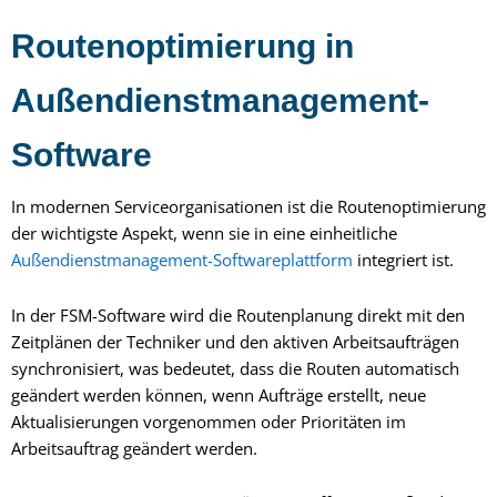
Routenoptimierung in
Außendienstmanagement-
Software
In modernen Serviceorganisationen ist die Routenoptimierung
der wichtigste Aspekt, wenn sie in eine einheitliche
Außendienstmanagement-Softwareplattform
integriert ist.
In der FSM-Software wird die Routenplanung direkt mit den
Zeitplänen der Techniker und den aktiven Arbeitsaufträgen
synchronisiert, was bedeutet, dass die Routen automatisch
geändert werden können, wenn Aufträge erstellt, neue
Aktualisierungen vorgenommen oder Prioritäten im
Arbeitsauftrag geändert werden.