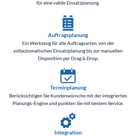
für eine valide Einsatzplanung.
Auftragsplanung
Ein Werkzeug für alle Auftragsarten, von der
vollautomatischen Einsatzplanung bis zur manuellen
Disposition per Drag & Drop.
Terminplanung
Berücksichtigen Sie Kundenwünsche mit der integrierten
Planungs-Engine und punkten Sie mit bestem Service.
Integration