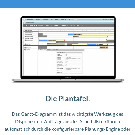
Die Plantafel.
Das Gantt-Diagramm ist das wichtigste Werkzeug des
Disponenten. Aufträge aus der Arbeitsliste können
automatisch durch die konfigurierbare Planungs-Engine oder