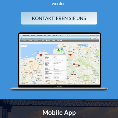
werden.
KONTAKTIEREN SIE UNS
Mobile App