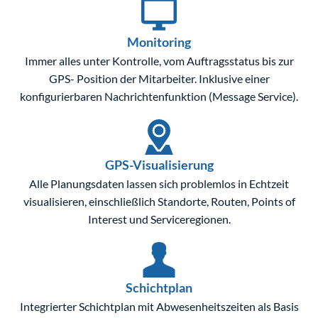
Monitoring
Immer alles unter Kontrolle, vom Auftragsstatus bis zur
GPS- Position der Mitarbeiter. Inklusive einer
konfigurierbaren Nachrichtenfunktion (Message Service).
GPS-Visualisierung
Alle Planungsdaten lassen sich problemlos in Echtzeit
visualisieren, einschließlich Standorte, Routen, Points of
Interest und Serviceregionen.
Schichtplan
Integrierter Schichtplan mit Abwesenheitszeiten als Basis