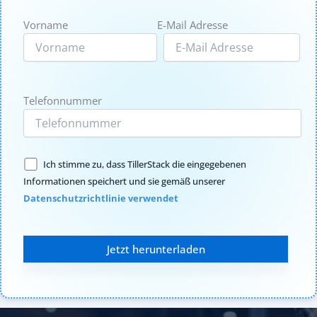
Vorname
E-Mail Adresse
Telefonnummer
Ich stimme zu, dass TillerStack die eingegebenen
Informationen speichert und sie gemäß unserer
Datenschutzrichtlinie verwendet