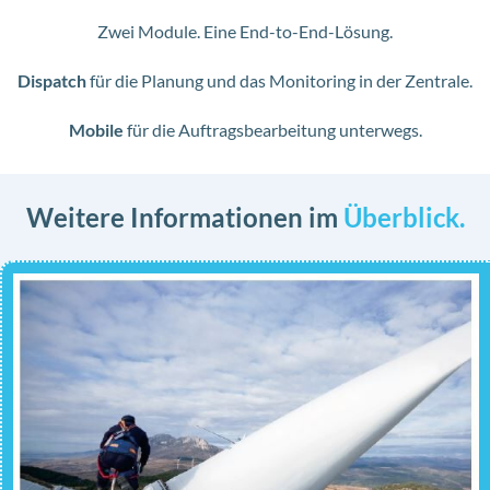
Zwei Module. Eine End-to-End-Lösung.
Dispatch
für die Planung und das Monitoring in der Zentrale.
Mobile
für die Auftragsbearbeitung unterwegs.
Weitere Informationen im
Überblick.