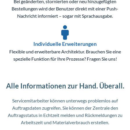
Bei geänderten, stornierten oder neu hinzugefügten
Bestellungen wird der Benutzer direkt mit einer Push-
Nachricht informiert – sogar mit Sprachausgabe.
Individuelle Erweiterungen
Flexible und erweiterbare Architektur. Brauchen Sie eine
spezielle Funktion für Ihre Prozesse? Fragen Sie uns!
Alle Informationen zur Hand. Überall.
Servicemitarbeiter können unterwegs problemlos auf
Auftragsdaten zugreifen. Sie können der Zentrale den
Auftragsstatus in Echtzeit melden und Rückmeldungen zu
Arbeitszeit und Materialverbrauch erstellen.