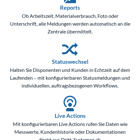
Reports
Ob Arbeitszeit, Materialverbrauch, Foto oder
Unterschrift, alle Meldungen werden automatisch an die
Zentrale übermittelt.
Statuswechsel
Halten Sie Disponenten und Kunden in Echtzeit auf dem
Laufenden – mit konfigurierbaren Statusmeldungen und
individuellen, auftragsbezogenen Workflows.
Live Actions
Mit konfigurierbaren Live Actions rufen Sie Daten wie
Messwerte, Kundenhistorie oder Dokumentationen
direkt aus Dritt-Systemen ab.