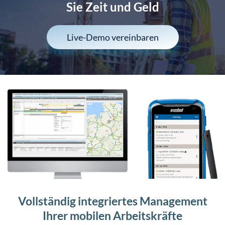
Sie Zeit und Geld
Live-Demo vereinbaren
Vollständig integriertes Management
Ihrer mobilen Arbeitskräfte