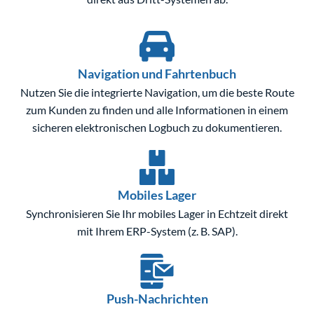
Navigation und Fahrtenbuch
Nutzen Sie die integrierte Navigation, um die beste Route
zum Kunden zu finden und alle Informationen in einem
sicheren elektronischen Logbuch zu dokumentieren.
Mobiles Lager
Synchronisieren Sie Ihr mobiles Lager in Echtzeit direkt
mit Ihrem ERP-System (z. B. SAP).
Push-Nachrichten