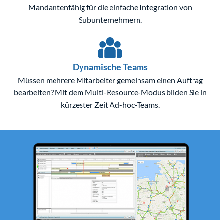
Mandantenfähig für die einfache Integration von
Subunternehmern.
Dynamische Teams
Müssen mehrere Mitarbeiter gemeinsam einen Auftrag
bearbeiten? Mit dem Multi-Resource-Modus bilden Sie in
kürzester Zeit Ad-hoc-Teams.