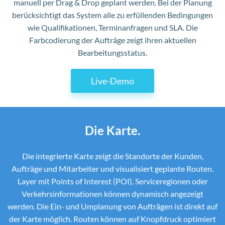
manuell per Drag & Drop geplant werden. Bei der Planung
berücksichtigt das System alle zu erfüllenden Bedingungen
wie Qualifikationen, Terminanfragen und SLA. Die
Farbcodierung der Aufträge zeigt ihren aktuellen
Bearbeitungsstatus.
Live-Demo
Die Karte.
Die integrierte Karte zeigt die Standorte der Kunden,
Aufträge und Mitarbeiter und visualisiert geplante Routen.
Layer mit Points of Interest (POI), Serviceregionen oder
Verkehrsinformationen können dynamisch angezeigt
werden. Die Ein- und Umplanung von Aufträgen ist direkt auf
der Karte möglich. Routen können auf Knopfdruck optimiert