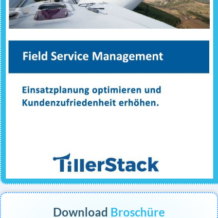
Download
Broschüre