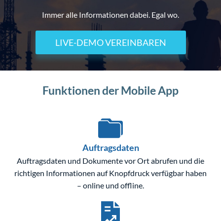
Immer alle Informationen dabei. Egal wo.
LIVE-DEMO VEREINBAREN
Funktionen der Mobile App
Auftragsdaten
Auftragsdaten und Dokumente vor Ort abrufen und die
richtigen Informationen auf Knopfdruck verfügbar haben
– online und offline.