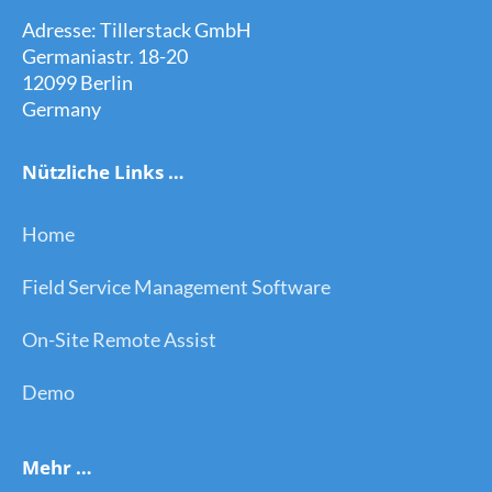
Adresse: Tillerstack GmbH
Germaniastr. 18-20
12099 Berlin
Germany
Nützliche Links …
Home
Field Service Management Software
On-Site Remote Assist
Demo
Mehr …