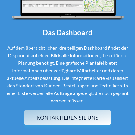
Das Dashboard
Auf dem übersichtlichen, dreiteiligen Dashboard findet der
Disponent auf einen Blick alle Informationen, die er für die
Planung benötigt. Eine grafische Plantafel bietet
Informationen über verfügbare Mitarbeiter und deren
aktuelle Arbeitsbelastung. Die integrierte Karte visualisiert
den Standort von Kunden, Bestellungen und Technikern. In
einer Liste werden alle Aufträge angezeigt, die noch geplant
werden müssen.
KONTAKTIEREN SIE UNS