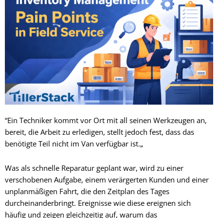
“Ein Techniker kommt vor Ort mit all seinen Werkzeugen an,
bereit, die Arbeit zu erledigen, stellt jedoch fest, dass das
benötigte Teil nicht im Van verfügbar ist.„
Was als schnelle Reparatur geplant war, wird zu einer
verschobenen Aufgabe, einem verärgerten Kunden und einer
unplanmäßigen Fahrt, die den Zeitplan des Tages
durcheinanderbringt. Ereignisse wie diese ereignen sich
häufig und zeigen gleichzeitig auf, warum das