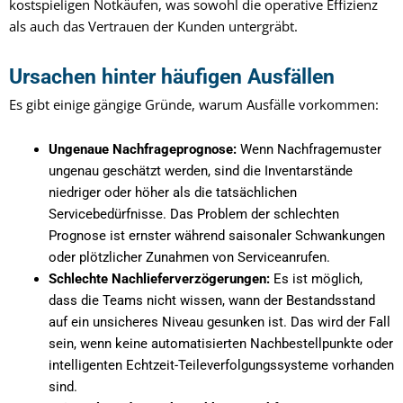
kostspieligen Notkäufen, was sowohl die operative Effizienz
als auch das Vertrauen der Kunden untergräbt.
Ursachen hinter häufigen Ausfällen
Es gibt einige gängige Gründe, warum Ausfälle vorkommen:
Ungenaue Nachfrageprognose:
Wenn Nachfragemuster
ungenau geschätzt werden, sind die Inventarstände
niedriger oder höher als die tatsächlichen
Servicebedürfnisse. Das Problem der schlechten
Prognose ist ernster während saisonaler Schwankungen
oder plötzlicher Zunahmen von Serviceanrufen.
Schlechte Nachlieferverzögerungen:
Es ist möglich,
dass die Teams nicht wissen, wann der Bestandsstand
auf ein unsicheres Niveau gesunken ist. Das wird der Fall
sein, wenn keine automatisierten Nachbestellpunkte oder
intelligenten Echtzeit-Teileverfolgungssysteme vorhanden
sind.