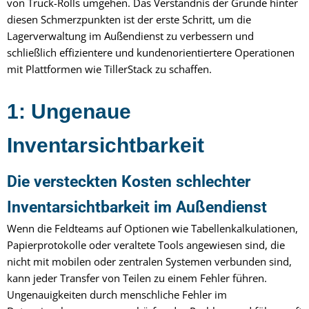
von Truck-Rolls umgehen. Das Verständnis der Gründe hinter
diesen Schmerzpunkten ist der erste Schritt, um die
Lagerverwaltung im Außendienst zu verbessern und
schließlich effizientere und kundenorientiertere Operationen
mit Plattformen wie TillerStack zu schaffen.
1: Ungenaue
Inventarsichtbarkeit
Die versteckten Kosten schlechter
Inventarsichtbarkeit im Außendienst
Wenn die Feldteams auf Optionen wie Tabellenkalkulationen,
Papierprotokolle oder veraltete Tools angewiesen sind, die
nicht mit mobilen oder zentralen Systemen verbunden sind,
kann jeder Transfer von Teilen zu einem Fehler führen.
Ungenauigkeiten durch menschliche Fehler im