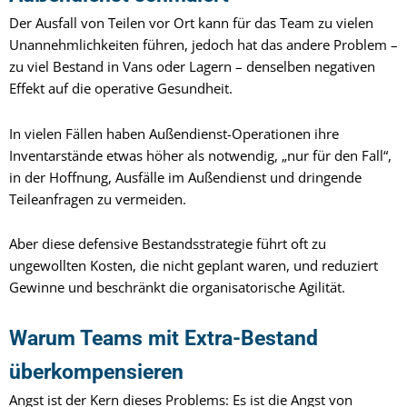
Der Ausfall von Teilen vor Ort kann für das Team zu vielen
Unannehmlichkeiten führen, jedoch hat das andere Problem –
zu viel Bestand in Vans oder Lagern – denselben negativen
Effekt auf die operative Gesundheit.
In vielen Fällen haben Außendienst-Operationen ihre
Inventarstände etwas höher als notwendig, „nur für den Fall“,
in der Hoffnung, Ausfälle im Außendienst und dringende
Teileanfragen zu vermeiden.
Aber diese defensive Bestandsstrategie führt oft zu
ungewollten Kosten, die nicht geplant waren, und reduziert
Gewinne und beschränkt die organisatorische Agilität.
Warum Teams mit Extra-Bestand
überkompensieren
Angst ist der Kern dieses Problems: Es ist die Angst von