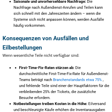
Saisonale und unvorhersehbare Nachfrage:
Die
Nachfrage nach Außendienst-Anrufen und Teilen kann
sich schnell mit den Jahreszeiten ändern – wenn die
Systeme sich nicht anpassen können, werden Ausfälle
häufig vorkommen.
Konsequenzen von Ausfällen und
Eilbestellungen
Wenn wesentliche Teile nicht verfügbar sind:
First-Time-Fix-Raten stürzen ab:
Die
durchschnittliche First-Time-Fix-Rate für Außendienst-
Teams beträgt nach
Branchenstandards etwa 75%
,
und fehlende Teile sind einer der Hauptfaktoren für die
verbleibenden 25% der Tickets, die zusätzliche
Besuche erfordern.
Notbestellungen treiben Kosten in die Höhe:
Eilversand
und beschleunigte Käufe erhöhen die Inventarausgaben