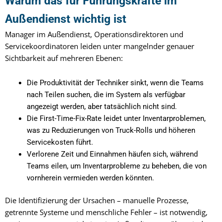
Warum das für Führungskräfte im
Außendienst wichtig ist
Manager im Außendienst, Operationsdirektoren und
Servicekoordinatoren leiden unter mangelnder genauer
Sichtbarkeit auf mehreren Ebenen:
Die Produktivität der Techniker sinkt, wenn die Teams
nach Teilen suchen, die im System als verfügbar
angezeigt werden, aber tatsächlich nicht sind.
Die First-Time-Fix-Rate leidet unter Inventarproblemen,
was zu Reduzierungen von Truck-Rolls und höheren
Servicekosten führt.
Verlorene Zeit und Einnahmen häufen sich, während
Teams eilen, um Inventarprobleme zu beheben, die von
vornherein vermieden werden könnten.
Die Identifizierung der Ursachen – manuelle Prozesse,
getrennte Systeme und menschliche Fehler – ist notwendig,