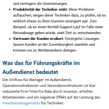
und verringern die Gewinnmargen.
Produktivität der Techniker sinkt:
Wenn Probleme
auftauchen, neigen diese Techniker dazu, zu prüfen, ob es
wirklich etwas zu ihren Gunsten arrangiert war. Zum
Beispiel, ob es einen Notfall-Support-Lauf im Falle einer
Reiseabsage geben würde, statt Zeit zu verschwenden.
Vertrauen der Kunden erodiert:
Verzögerte Lösungen
lassen Kunden an der Zuverlässigkeit zweifeln und
könnten sie zu Wettbewerbern drängen.
Was das für Führungskräfte im
Außendienst bedeutet
Der Einfluss für Manager im Außendienst,
Operationsdirektoren und Servicekoordinatoren ist klar:
reduzierte First-Time-Fix-Rate durch Inventar, erhöhte
Arbeitskosten und ein negativer Effekt auf die Leistung des
Inventarmanagements
für Techniker.