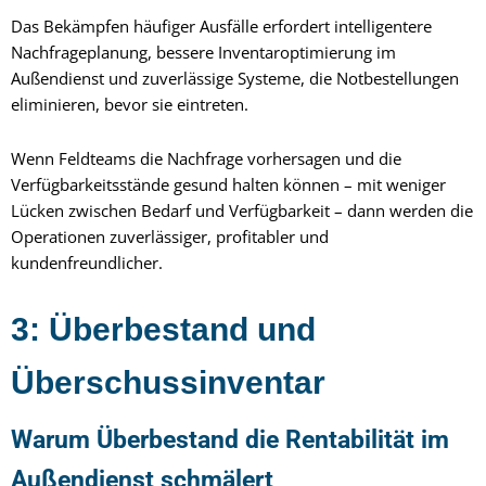
Das Bekämpfen häufiger Ausfälle erfordert intelligentere
Nachfrageplanung, bessere Inventaroptimierung im
Außendienst und zuverlässige Systeme, die Notbestellungen
eliminieren, bevor sie eintreten.
Wenn Feldteams die Nachfrage vorhersagen und die
Verfügbarkeitsstände gesund halten können – mit weniger
Lücken zwischen Bedarf und Verfügbarkeit – dann werden die
Operationen zuverlässiger, profitabler und
kundenfreundlicher.
3: Überbestand und
Überschussinventar
Warum Überbestand die Rentabilität im
Außendienst schmälert