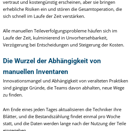
vertraut und kostengünstig erscheinen, aber sie bringen
erhebliche Risiken ein und stören die Gesamtoperation, die
sich schnell im Laufe der Zeit verstärken.
Alle manuellen Teileverfolgungsprobleme häufen sich im
Laufe der Zeit, kulminierend in Unvorhersehbarkeit,
Verzögerung bei Entscheidungen und Steigerung der Kosten.
Die Wurzel der Abhängigkeit von
manuellen Inventaren
Innovationsmangel und Abhängigkeit von veralteten Praktiken
sind gängige Gründe, die Teams davon abhalten, neue Wege
zu finden.
Am Ende eines jeden Tages aktualisieren die Techniker ihre
Blätter, und die Bestandszählung findet einmal pro Woche
statt, und die Daten werden lange nach der Nutzung der Teile
eingegeben.