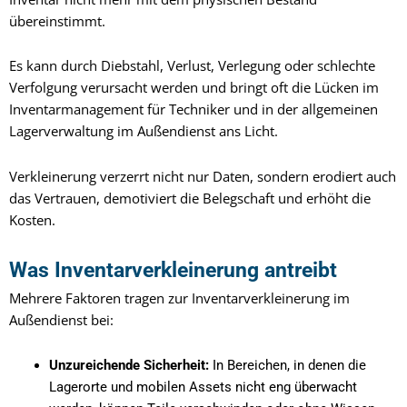
übereinstimmt.
Es kann durch Diebstahl, Verlust, Verlegung oder schlechte
Verfolgung verursacht werden und bringt oft die Lücken im
Inventarmanagement für Techniker und in der allgemeinen
Lagerverwaltung im Außendienst ans Licht.
Verkleinerung verzerrt nicht nur Daten, sondern erodiert auch
das Vertrauen, demotiviert die Belegschaft und erhöht die
Kosten.
Was Inventarverkleinerung antreibt
Mehrere Faktoren tragen zur Inventarverkleinerung im
Außendienst bei:
Unzureichende Sicherheit:
In Bereichen, in denen die
Lagerorte und mobilen Assets nicht eng überwacht