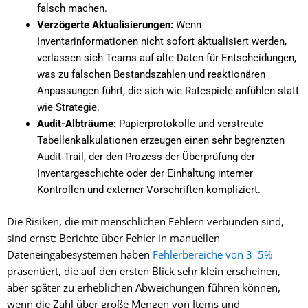
falsch machen.
Verzögerte Aktualisierungen:
Wenn
Inventarinformationen nicht sofort aktualisiert werden,
verlassen sich Teams auf alte Daten für Entscheidungen,
was zu falschen Bestandszahlen und reaktionären
Anpassungen führt, die sich wie Ratespiele anfühlen statt
wie Strategie.
Audit-Albträume:
Papierprotokolle und verstreute
Tabellenkalkulationen erzeugen einen sehr begrenzten
Audit-Trail, der den Prozess der Überprüfung der
Inventargeschichte oder der Einhaltung interner
Kontrollen und externer Vorschriften kompliziert.
Die Risiken, die mit menschlichen Fehlern verbunden sind,
sind ernst: Berichte über Fehler in manuellen
Dateneingabesystemen haben
Fehlerbereiche von 3–5%
präsentiert, die auf den ersten Blick sehr klein erscheinen,
aber später zu erheblichen Abweichungen führen können,
wenn die Zahl über große Mengen von Items und