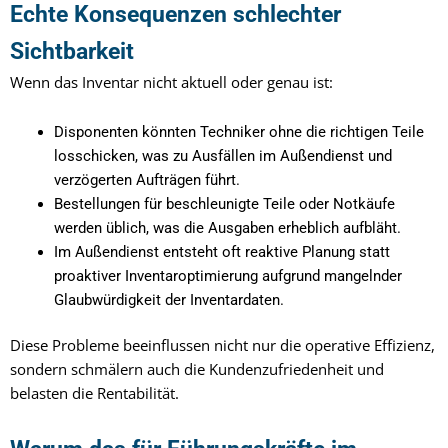
Echte Konsequenzen schlechter
Sichtbarkeit
Wenn das Inventar nicht aktuell oder genau ist:
Disponenten könnten Techniker ohne die richtigen Teile
losschicken, was zu Ausfällen im Außendienst und
verzögerten Aufträgen führt.
Bestellungen für beschleunigte Teile oder Notkäufe
werden üblich, was die Ausgaben erheblich aufbläht.
Im Außendienst entsteht oft reaktive Planung statt
proaktiver Inventaroptimierung aufgrund mangelnder
Glaubwürdigkeit der Inventardaten.
Diese Probleme beeinflussen nicht nur die operative Effizienz,
sondern schmälern auch die Kundenzufriedenheit und
belasten die Rentabilität.