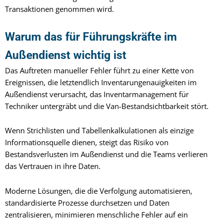
Transaktionen genommen wird.
Warum das für Führungskräfte im
Außendienst wichtig ist
Das Auftreten manueller Fehler führt zu einer Kette von
Ereignissen, die letztendlich Inventarungenauigkeiten im
Außendienst verursacht, das Inventarmanagement für
Techniker untergräbt und die Van-Bestandsichtbarkeit stört.
Wenn Strichlisten und Tabellenkalkulationen als einzige
Informationsquelle dienen, steigt das Risiko von
Bestandsverlusten im Außendienst und die Teams verlieren
das Vertrauen in ihre Daten.
Moderne Lösungen, die die Verfolgung automatisieren,
standardisierte Prozesse durchsetzen und Daten
zentralisieren, minimieren menschliche Fehler auf ein