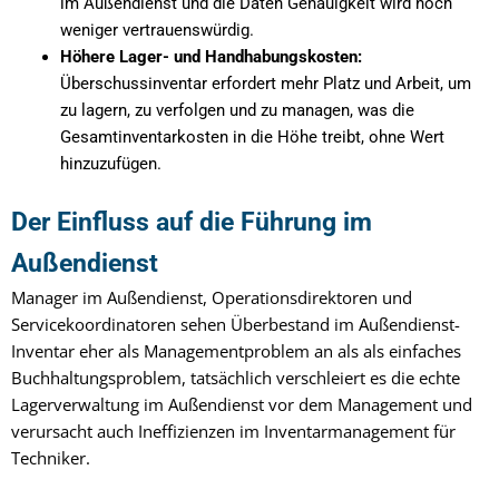
im Außendienst und die Daten Genauigkeit wird noch
weniger vertrauenswürdig.
Höhere Lager- und Handhabungskosten:
Überschussinventar erfordert mehr Platz und Arbeit, um
zu lagern, zu verfolgen und zu managen, was die
Gesamtinventarkosten in die Höhe treibt, ohne Wert
hinzuzufügen.
Der Einfluss auf die Führung im
Außendienst
Manager im Außendienst, Operationsdirektoren und
Servicekoordinatoren sehen Überbestand im Außendienst-
Inventar eher als Managementproblem an als als einfaches
Buchhaltungsproblem, tatsächlich verschleiert es die echte
Lagerverwaltung im Außendienst vor dem Management und
verursacht auch Ineffizienzen im Inventarmanagement für
Techniker.