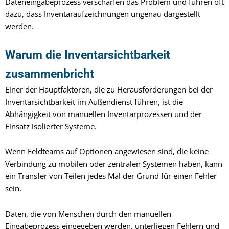
Dateneingabeprozess verschärfen das Problem und führen oft
dazu, dass Inventaraufzeichnungen ungenau dargestellt
werden.
Warum die Inventarsichtbarkeit
zusammenbricht
Einer der Hauptfaktoren, die zu Herausforderungen bei der
Inventarsichtbarkeit im Außendienst führen, ist die
Abhängigkeit von manuellen Inventarprozessen und der
Einsatz isolierter Systeme.
Wenn Feldteams auf Optionen angewiesen sind, die keine
Verbindung zu mobilen oder zentralen Systemen haben, kann
ein Transfer von Teilen jedes Mal der Grund für einen Fehler
sein.
Daten, die von Menschen durch den manuellen
Eingabeprozess eingegeben werden, unterliegen Fehlern und