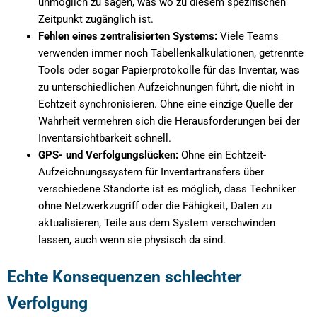
unmöglich zu sagen, was wo zu diesem spezifischen
Zeitpunkt zugänglich ist.
Fehlen eines zentralisierten Systems:
Viele Teams
verwenden immer noch Tabellenkalkulationen, getrennte
Tools oder sogar Papierprotokolle für das Inventar, was
zu unterschiedlichen Aufzeichnungen führt, die nicht in
Echtzeit synchronisieren. Ohne eine einzige Quelle der
Wahrheit vermehren sich die Herausforderungen bei der
Inventarsichtbarkeit schnell.
GPS- und Verfolgungslücken:
Ohne ein Echtzeit-
Aufzeichnungssystem für Inventartransfers über
verschiedene Standorte ist es möglich, dass Techniker
ohne Netzwerkzugriff oder die Fähigkeit, Daten zu
aktualisieren, Teile aus dem System verschwinden
lassen, auch wenn sie physisch da sind.
Echte Konsequenzen schlechter
Verfolgung