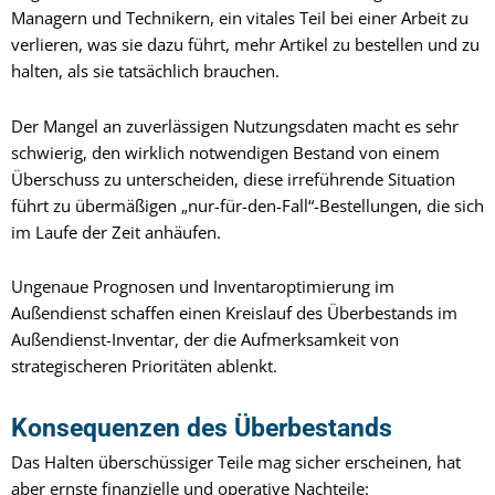
Managern und Technikern, ein vitales Teil bei einer Arbeit zu
verlieren, was sie dazu führt, mehr Artikel zu bestellen und zu
halten, als sie tatsächlich brauchen.
Der Mangel an zuverlässigen Nutzungsdaten macht es sehr
schwierig, den wirklich notwendigen Bestand von einem
Überschuss zu unterscheiden, diese irreführende Situation
führt zu übermäßigen „nur-für-den-Fall“-Bestellungen, die sich
im Laufe der Zeit anhäufen.
Ungenaue Prognosen und Inventaroptimierung im
Außendienst schaffen einen Kreislauf des Überbestands im
Außendienst-Inventar, der die Aufmerksamkeit von
strategischeren Prioritäten ablenkt.
Konsequenzen des Überbestands
Das Halten überschüssiger Teile mag sicher erscheinen, hat
aber ernste finanzielle und operative Nachteile: