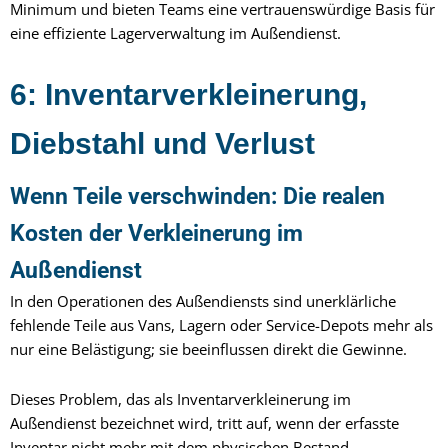
Minimum und bieten Teams eine vertrauenswürdige Basis für
eine effiziente Lagerverwaltung im Außendienst.
6: Inventarverkleinerung,
Diebstahl und Verlust
Wenn Teile verschwinden: Die realen
Kosten der Verkleinerung im
Außendienst
In den Operationen des Außendiensts sind unerklärliche
fehlende Teile aus Vans, Lagern oder Service-Depots mehr als
nur eine Belästigung; sie beeinflussen direkt die Gewinne.
Dieses Problem, das als Inventarverkleinerung im
Außendienst bezeichnet wird, tritt auf, wenn der erfasste
Inventar nicht mehr mit dem physischen Bestand