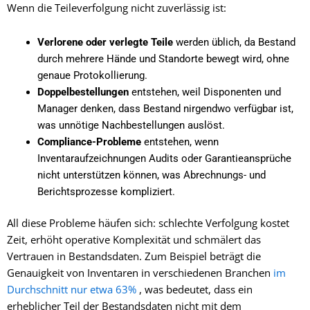
Wenn die Teileverfolgung nicht zuverlässig ist:
Verlorene oder verlegte Teile
werden üblich, da Bestand
durch mehrere Hände und Standorte bewegt wird, ohne
genaue Protokollierung.
Doppelbestellungen
entstehen, weil Disponenten und
Manager denken, dass Bestand nirgendwo verfügbar ist,
was unnötige Nachbestellungen auslöst.
Compliance-Probleme
entstehen, wenn
Inventaraufzeichnungen Audits oder Garantieansprüche
nicht unterstützen können, was Abrechnungs- und
Berichtsprozesse kompliziert.
All diese Probleme häufen sich: schlechte Verfolgung kostet
Zeit, erhöht operative Komplexität und schmälert das
Vertrauen in Bestandsdaten. Zum Beispiel beträgt die
Genauigkeit von Inventaren in verschiedenen Branchen
im
Durchschnitt nur etwa 63%
, was bedeutet, dass ein
erheblicher Teil der Bestandsdaten nicht mit dem