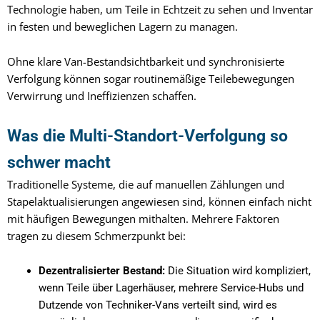
Technologie haben, um Teile in Echtzeit zu sehen und Inventar
in festen und beweglichen Lagern zu managen.
Ohne klare Van-Bestandsichtbarkeit und synchronisierte
Verfolgung können sogar routinemäßige Teilebewegungen
Verwirrung und Ineffizienzen schaffen.
Was die Multi-Standort-Verfolgung so
schwer macht
Traditionelle Systeme, die auf manuellen Zählungen und
Stapelaktualisierungen angewiesen sind, können einfach nicht
mit häufigen Bewegungen mithalten. Mehrere Faktoren
tragen zu diesem Schmerzpunkt bei:
Dezentralisierter Bestand:
Die Situation wird kompliziert,
wenn Teile über Lagerhäuser, mehrere Service-Hubs und
Dutzende von Techniker-Vans verteilt sind, wird es