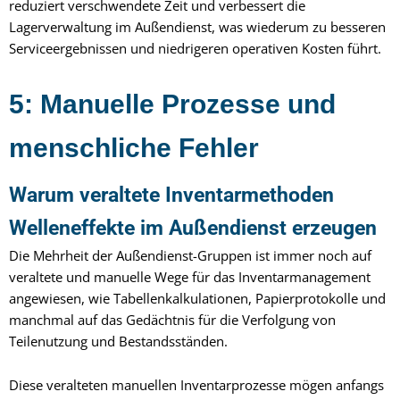
reduziert verschwendete Zeit und verbessert die
Lagerverwaltung im Außendienst, was wiederum zu besseren
Serviceergebnissen und niedrigeren operativen Kosten führt.
5: Manuelle Prozesse und
menschliche Fehler
Warum veraltete Inventarmethoden
Welleneffekte im Außendienst erzeugen
Die Mehrheit der Außendienst-Gruppen ist immer noch auf
veraltete und manuelle Wege für das Inventarmanagement
angewiesen, wie Tabellenkalkulationen, Papierprotokolle und
manchmal auf das Gedächtnis für die Verfolgung von
Teilenutzung und Bestandsständen.
Diese veralteten manuellen Inventarprozesse mögen anfangs