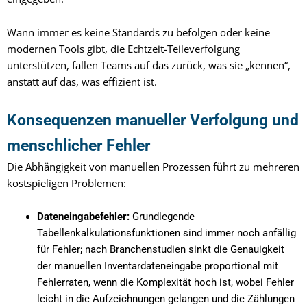
Wann immer es keine Standards zu befolgen oder keine
modernen Tools gibt, die Echtzeit-Teileverfolgung
unterstützen, fallen Teams auf das zurück, was sie „kennen“,
anstatt auf das, was effizient ist.
Konsequenzen manueller Verfolgung und
menschlicher Fehler
Die Abhängigkeit von manuellen Prozessen führt zu mehreren
kostspieligen Problemen:
Dateneingabefehler:
Grundlegende
Tabellenkalkulationsfunktionen sind immer noch anfällig
für Fehler; nach Branchenstudien sinkt die Genauigkeit
der manuellen Inventardateneingabe proportional mit
Fehlerraten, wenn die Komplexität hoch ist, wobei Fehler
leicht in die Aufzeichnungen gelangen und die Zählungen