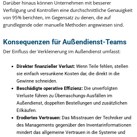
Darüber hinaus können Unternehmen mit besserer
Verfolgung und Kontrollen eine durchschnittliche Genauigkeit
von 95% berichten, im Gegensatz zu denen, die auf
grundlegende oder manuelle Methoden angewiesen sind.
Konsequenzen für Außendienst-Teams
Der Einfluss der Verkleinerung im Außendienst umfasst:
Direkter finanzieller Verlust:
Wenn Teile fehlen, stellen
sie einfach versunkene Kosten dar, die direkt in die
Gewinne schneiden.
Beschädigte operative Effizienz:
Die unverfolgten
Verluste führen zu Überraschungs-Ausfällen im
Außendienst, doppelten Bestellungen und zusätzlichen
Eilkäufen.
Erodiertes Vertrauen:
Das Misstrauen der Techniker und
des Managements gegenüber den Inventarinformationen
mindert das allgemeine Vertrauen in die Systeme und