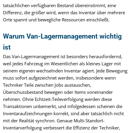
tatsächlichen verfügbaren Bestand übereinstimmt, eine
Differenz, die größer wird, wenn das Inventar über mehrere
Orte spannt und bewegliche Ressourcen einschließt.
Warum Van-Lagermanagement wichtig
ist
Das Van-Lagermanagement ist besonders herausfordernd,
weil jedes Fahrzeug im Wesentlichen als kleines Lager mit
seinem eigenen wechselnden Inventar agiert. Jede Bewegung
muss sofort aufgezeichnet werden, insbesondere wenn
Techniker Teile zwischen Jobs austauschen,
Überschussbestand bewegen oder Items voneinander
nehmen. Ohne Echtzeit-Teileverfolgung werden diese
Transaktionen unbemerkt, und infolgedessen scheinen die
Inventaraufzeichnungen korrekt, sind aber tatsächlich nicht
mit der Realität synchron. Genaue Multi-Standort-
Inventarverfolgung verbessert die Effizienz der Techniker,