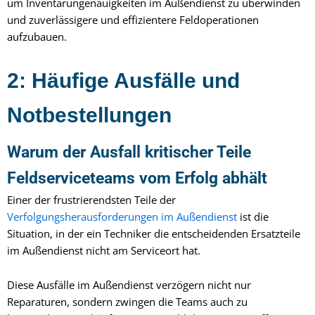
um Inventarungenauigkeiten im Außendienst zu überwinden
und zuverlässigere und effizientere Feldoperationen
aufzubauen.
2: Häufige Ausfälle und
Notbestellungen
Warum der Ausfall kritischer Teile
Feldserviceteams vom Erfolg abhält
Einer der frustrierendsten Teile der
Verfolgungsherausforderungen im Außendienst
ist die
Situation, in der ein Techniker die entscheidenden Ersatzteile
im Außendienst nicht am Serviceort hat.
Diese Ausfälle im Außendienst verzögern nicht nur
Reparaturen, sondern zwingen die Teams auch zu