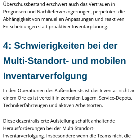
Überschussbestand erschwert auch das Vertrauen in
Prognosen und Nachlieferverzögerungen, perpetuiert die
Abhängigkeit von manuellen Anpassungen und reaktiven
Entscheidungen statt proaktiver Inventarplanung.
4: Schwierigkeiten bei der
Multi-Standort- und mobilen
Inventarverfolgung
In den Operationen des Außendiensts ist das Inventar nicht an
einem Ort; es ist verteilt in zentralen Lagern, Service-Depots,
Technikerfahrzeugen und aktiven Arbeitsorten.
Diese dezentralisierte Aufstellung schafft anhaltende
Herausforderungen bei der Multi-Standort-
Inventarverfolgung, insbesondere wenn die Teams nicht die