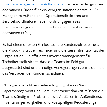
Inventarmanagement im Außendienst
heute eine der größten
operativen Hürden für Serviceorganisationen darstellt. Für
Manager im Außendienst, Operationsdirektoren und
Servicekoordinatoren ist ein ordnungsgemäßes
Inventarmanagement ein entscheidender Treiber für den
operativen Erfolg.
Es hat einen direkten Einfluss auf die Kundenzufriedenheit,
die Produktivität der Techniker und die Gesamtrentabilität der
Organisation. Ein effizientes Inventarmanagement für
Techniker stellt sicher, dass die Teams im Feld gut
ausgestattet sind und unnötige Verzögerungen vermeiden, die
das Vertrauen der Kunden schädigen.
Ohne genaue Echtzeit-Teileverfolgung, starkes Van-
Lagermanagement und klare Inventarsichtbarkeit müssen die
Teams ständig mit Problemen wie Ausfällen im Außendienst,
Inventarungenauigkeiten und kostspieligen Reduzierungen