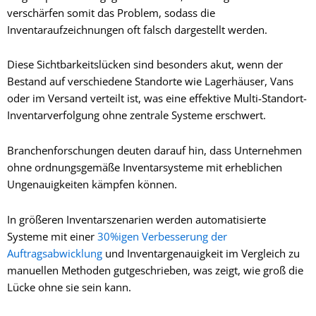
verschärfen somit das Problem, sodass die
Inventaraufzeichnungen oft falsch dargestellt werden.
Diese Sichtbarkeitslücken sind besonders akut, wenn der
Bestand auf verschiedene Standorte wie Lagerhäuser, Vans
oder im Versand verteilt ist, was eine effektive Multi-Standort-
Inventarverfolgung ohne zentrale Systeme erschwert.
Branchenforschungen deuten darauf hin, dass Unternehmen
ohne ordnungsgemäße Inventarsysteme mit erheblichen
Ungenauigkeiten kämpfen können.
In größeren Inventarszenarien werden automatisierte
Systeme mit einer
30%igen Verbesserung der
Auftragsabwicklung
und Inventargenauigkeit im Vergleich zu
manuellen Methoden gutgeschrieben, was zeigt, wie groß die
Lücke ohne sie sein kann.