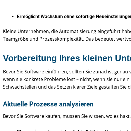
Ermöglicht Wachstum ohne sofortige Neueinstellunge
Kleine Unternehmen, die Automatisierung eingeführt habe
Teamgröße und Prozesskomplexität. Das bedeutet wertvoll
Vorbereitung Ihres kleinen U
Bevor Sie Software einführen, sollten Sie zunächst genau 
wenn sie konkrete Probleme löst – nicht, wenn sie nur ein
Schwachstellen und das Setzen klarer Ziele gestalten Sie 
Aktuelle Prozesse analysieren
Bevor Sie Software kaufen, müssen Sie wissen, wo es hakt. 