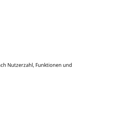
ach Nutzerzahl, Funktionen und