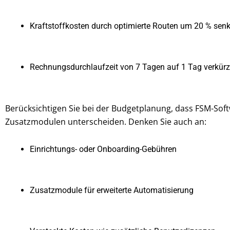
Kraftstoffkosten durch optimierte Routen um 20 % sen
Rechnungsdurchlaufzeit von 7 Tagen auf 1 Tag verkür
Berücksichtigen Sie bei der Budgetplanung, dass FSM-Sof
Zusatzmodulen unterscheiden. Denken Sie auch an:
Einrichtungs- oder Onboarding-Gebühren
Zusatzmodule für erweiterte Automatisierung