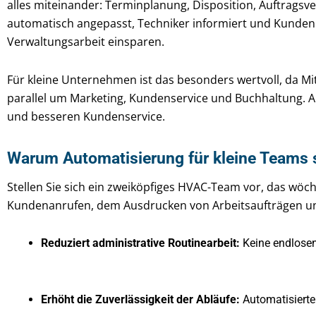
alles miteinander: Terminplanung, Disposition, Auftragsv
automatisch angepasst, Techniker informiert und Kunden 
Verwaltungsarbeit einsparen.
Für kleine Unternehmen ist das besonders wertvoll, da M
parallel um Marketing, Kundenservice und Buchhaltung. 
und besseren Kundenservice.
Warum Automatisierung für kleine Teams s
Stellen Sie sich ein zweiköpfiges HVAC-Team vor, das wöc
Kundenanrufen, dem Ausdrucken von Arbeitsaufträgen un
Reduziert administrative Routinearbeit:
Keine endlosen
Erhöht die Zuverlässigkeit der Abläufe:
Automatisierte